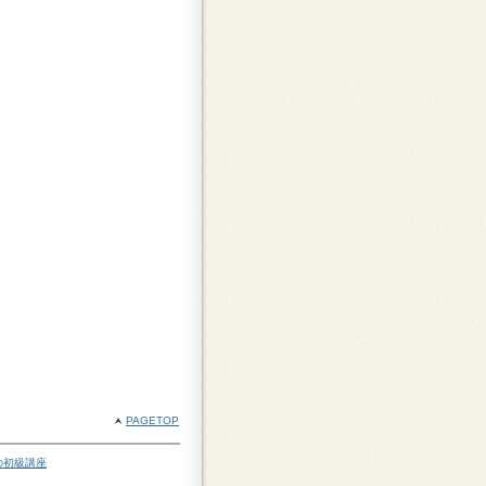
PAGETOP
の初級講座