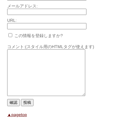
メールアドレス:
URL:
この情報を登録しますか?
コメント:(スタイル用のHTMLタグが使えます)
▲pagetop