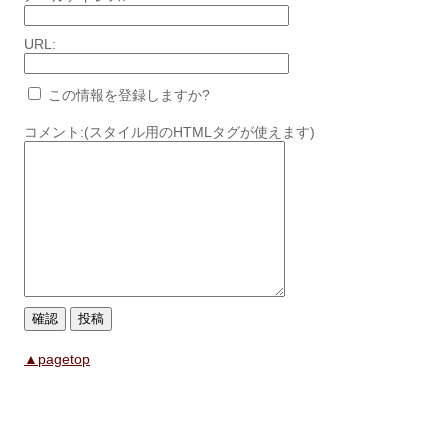
URL:
この情報を登録しますか?
コメント:(スタイル用のHTMLタグが使えます)
▲pagetop