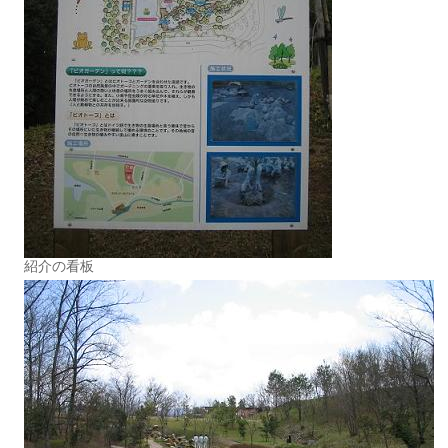
紹介の看板