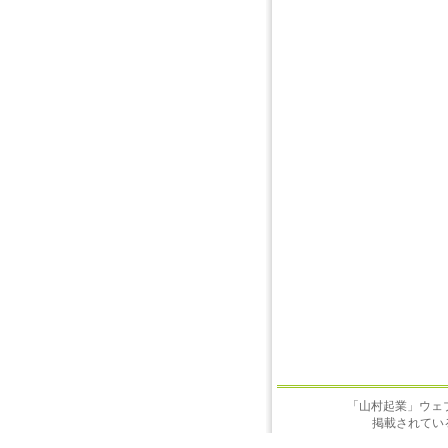
「山村起業」ウェ
掲載されてい