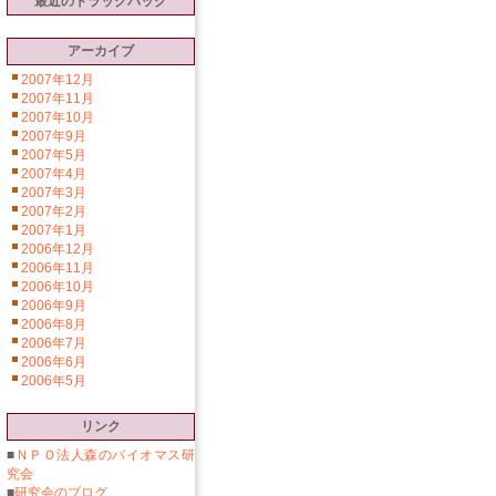
最近のトラックバック
アーカイブ
2007年12月
2007年11月
2007年10月
2007年9月
2007年5月
2007年4月
2007年3月
2007年2月
2007年1月
2006年12月
2006年11月
2006年10月
2006年9月
2006年8月
2006年7月
2006年6月
2006年5月
リンク
■
ＮＰＯ法人森のバイオマス研
究会
■
研究会のブログ