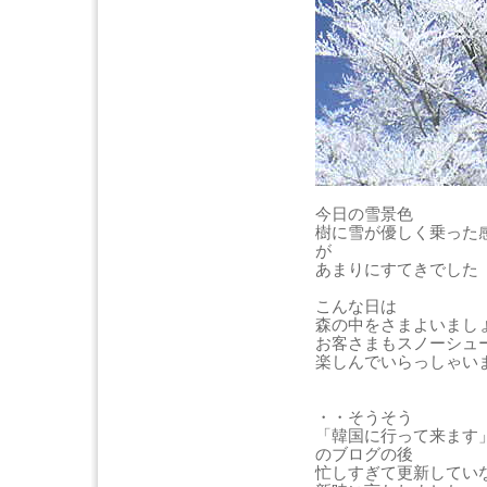
今日の雪景色
樹に雪が優しく乗った
が
あまりにすてきでした
こんな日は
森の中をさまよいまし
お客さまもスノーシュ
楽しんでいらっしゃい
・・そうそう
「韓国に行って来ます
のブログの後
忙しすぎて更新してい