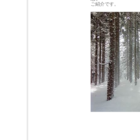
ご紹介です。