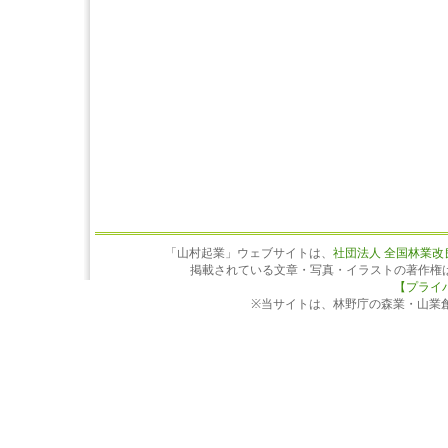
「山村起業」ウェブサイトは、
社団法人 全国林業改
掲載されている文章・写真・イラストの著作権
【プライ
※当サイトは、林野庁の森業・山業