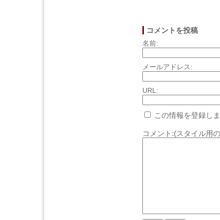
コメントを投稿
名前:
メールアドレス:
URL:
この情報を登録しま
コメント:(スタイル用の