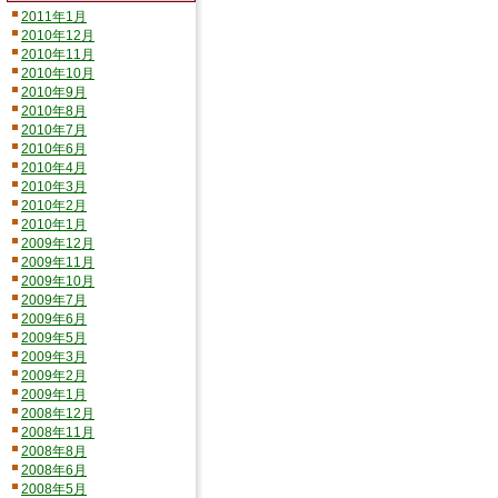
2011年1月
2010年12月
2010年11月
2010年10月
2010年9月
2010年8月
2010年7月
2010年6月
2010年4月
2010年3月
2010年2月
2010年1月
2009年12月
2009年11月
2009年10月
2009年7月
2009年6月
2009年5月
2009年3月
2009年2月
2009年1月
2008年12月
2008年11月
2008年8月
2008年6月
2008年5月