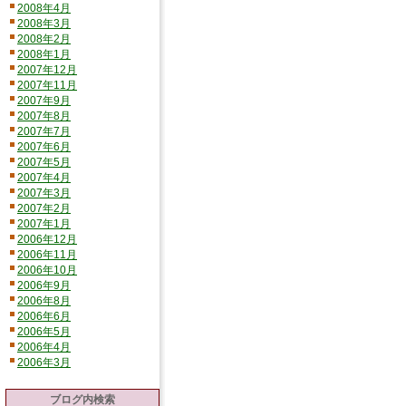
2008年4月
2008年3月
2008年2月
2008年1月
2007年12月
2007年11月
2007年9月
2007年8月
2007年7月
2007年6月
2007年5月
2007年4月
2007年3月
2007年2月
2007年1月
2006年12月
2006年11月
2006年10月
2006年9月
2006年8月
2006年6月
2006年5月
2006年4月
2006年3月
ブログ内検索