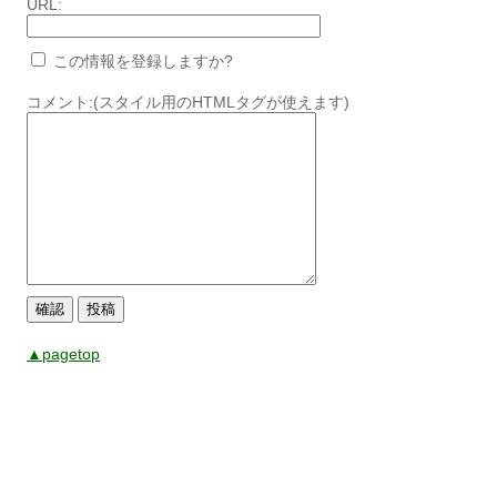
URL:
この情報を登録しますか?
コメント:(スタイル用のHTMLタグが使えます)
▲pagetop