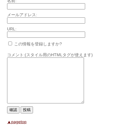
名前:
メールアドレス:
URL:
この情報を登録しますか?
コメント:(スタイル用のHTMLタグが使えます)
▲pagetop