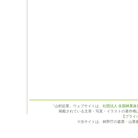
「山村起業」ウェブサイトは、
社団法人 全国林業改
掲載されている文章・写真・イラストの著作権
【プライ
※当サイトは、林野庁の森業・山業