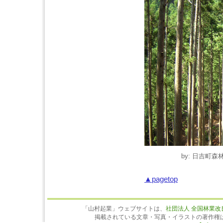
by: 日吉町森林組
▲pagetop
「山村起業」ウェブサイトは、
社団法人 全国林業改
掲載されている文章・写真・イラストの著作権