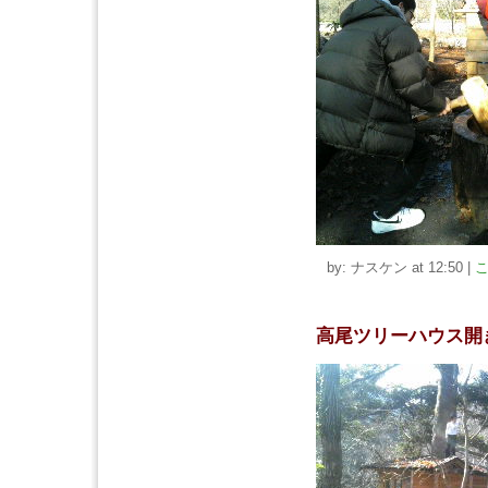
by: ナスケン at 12:50
|
こ
高尾ツリーハウス開