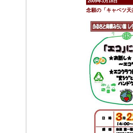
2009年3月18日
念願の「キャベツ天