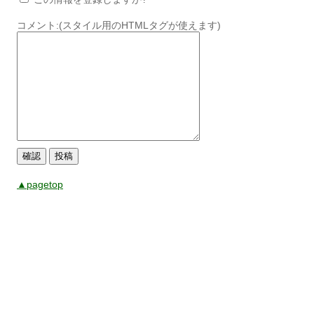
コメント:(スタイル用のHTMLタグが使えます)
▲pagetop