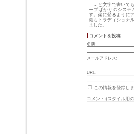
…と文字で書いても
ープばかりのシステ
す。楽に登るように
最もトラディショナ
ました。
コメントを投稿
名前:
メールアドレス:
URL:
この情報を登録しま
コメント:(スタイル用の