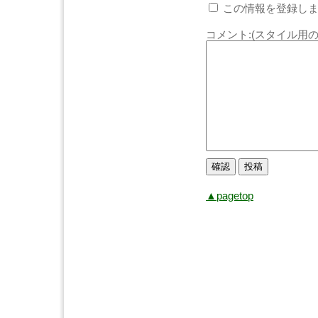
この情報を登録しま
コメント:(スタイル用の
▲pagetop