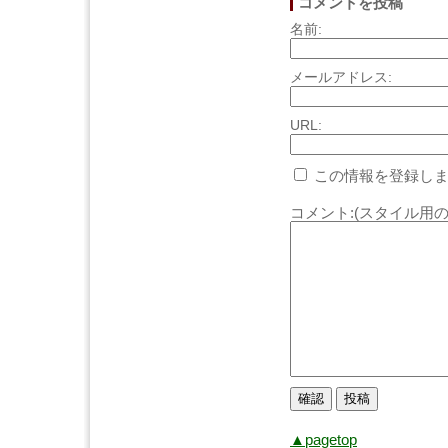
コメントを投稿
名前:
メールアドレス:
URL:
この情報を登録しま
コメント:(スタイル用の
▲pagetop