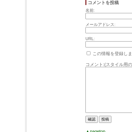
コメントを投稿
名前:
メールアドレス:
URL:
この情報を登録しま
コメント:(スタイル用の
▲pagetop