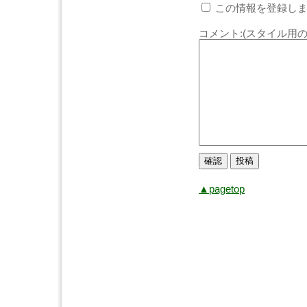
この情報を登録しま
コメント:(スタイル用の
▲pagetop