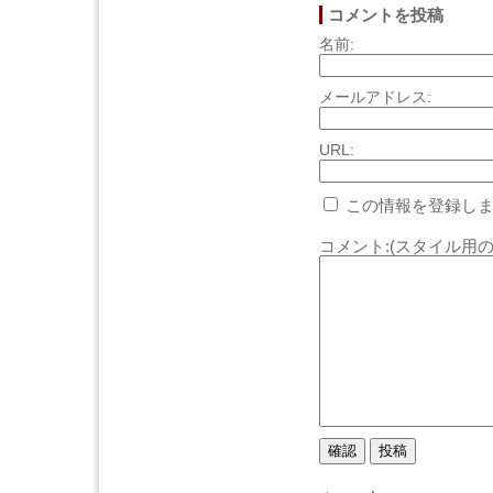
コメントを投稿
名前:
メールアドレス:
URL:
この情報を登録しま
コメント:(スタイル用の