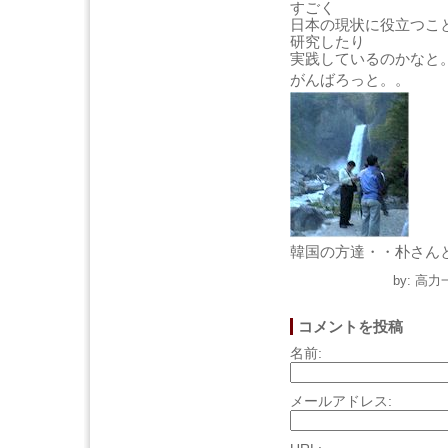
すごく
日本の現状に役立つこ
研究したり
実践しているのかなと
がんばろっと。。
韓国の方達・・朴さん
by: 高力
コメントを投稿
名前:
メールアドレス: