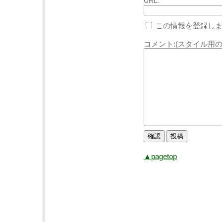
URL:
この情報を登録しま
コメント:(スタイル用の
▲pagetop