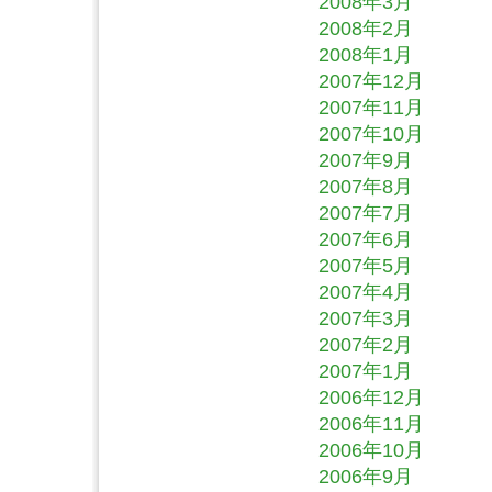
2008年3月
2008年2月
2008年1月
2007年12月
2007年11月
2007年10月
2007年9月
2007年8月
2007年7月
2007年6月
2007年5月
2007年4月
2007年3月
2007年2月
2007年1月
2006年12月
2006年11月
2006年10月
2006年9月