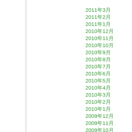
2011年3月
2011年2月
2011年1月
2010年12月
2010年11月
2010年10月
2010年9月
2010年8月
2010年7月
2010年6月
2010年5月
2010年4月
2010年3月
2010年2月
2010年1月
2009年12月
2009年11月
2009年10月