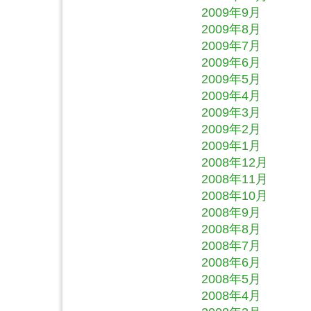
2009年9月
2009年8月
2009年7月
2009年6月
2009年5月
2009年4月
2009年3月
2009年2月
2009年1月
2008年12月
2008年11月
2008年10月
2008年9月
2008年8月
2008年7月
2008年6月
2008年5月
2008年4月