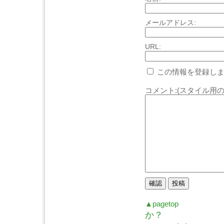
メールアドレス:
URL:
この情報を登録しま
コメント:(スタイル用の
▲pagetop
か？