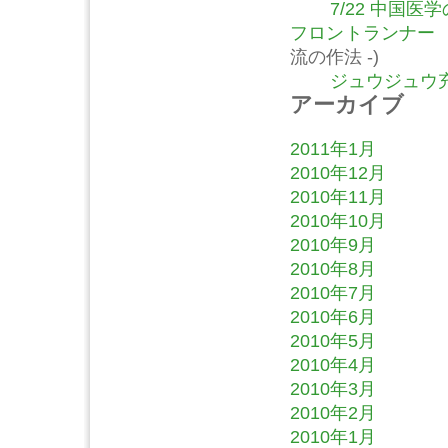
7/22 中国
フロントランナー
流の作法 -)
ジュウジュウ充
アーカイブ
2011年1月
2010年12月
2010年11月
2010年10月
2010年9月
2010年8月
2010年7月
2010年6月
2010年5月
2010年4月
2010年3月
2010年2月
2010年1月