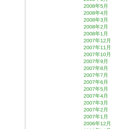
2008年5月
2008年4月
2008年3月
2008年2月
2008年1月
2007年12月
2007年11月
2007年10月
2007年9月
2007年8月
2007年7月
2007年6月
2007年5月
2007年4月
2007年3月
2007年2月
2007年1月
2006年12月