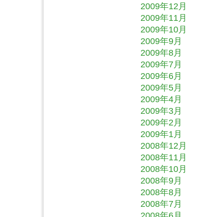
2009年12月
2009年11月
2009年10月
2009年9月
2009年8月
2009年7月
2009年6月
2009年5月
2009年4月
2009年3月
2009年2月
2009年1月
2008年12月
2008年11月
2008年10月
2008年9月
2008年8月
2008年7月
2008年6月