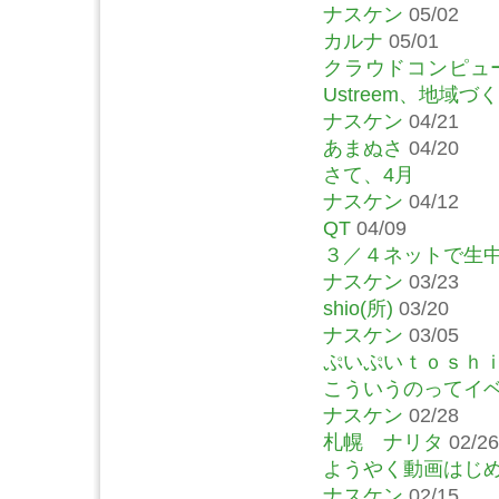
ナスケン
05/02
カルナ
05/01
クラウドコンピュー
Ustreem、地域
ナスケン
04/21
あまぬさ
04/20
さて、4月
ナスケン
04/12
QT
04/09
３／４ネットで生
ナスケン
03/23
shio(所)
03/20
ナスケン
03/05
ぷいぷいｔｏｓｈ
こういうのってイ
ナスケン
02/28
札幌 ナリタ
02/26
ようやく動画はじ
ナスケン
02/15