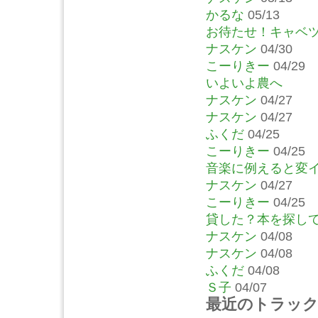
かるな
05/13
お待たせ！キャベ
ナスケン
04/30
こーりきー
04/29
いよいよ農へ
ナスケン
04/27
ナスケン
04/27
ふくだ
04/25
こーりきー
04/25
音楽に例えると変
ナスケン
04/27
こーりきー
04/25
貸した？本を探し
ナスケン
04/08
ナスケン
04/08
ふくだ
04/08
Ｓ子
04/07
最近のトラッ