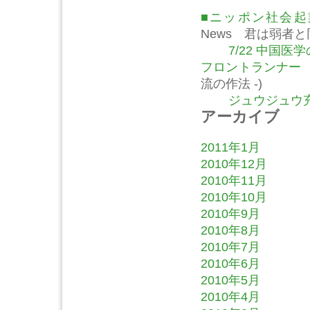
■ニッポン社会
News 君は弱者
7/22 中国
フロントランナー
流の作法 -)
ジュウジュウ充
アーカイブ
2011年1月
2010年12月
2010年11月
2010年10月
2010年9月
2010年8月
2010年7月
2010年6月
2010年5月
2010年4月