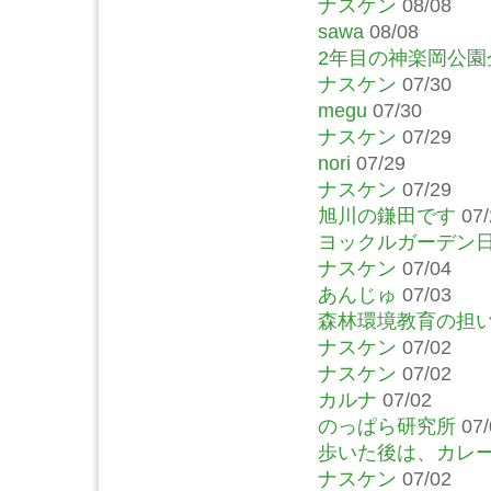
ナスケン
08/08
sawa
08/08
2年目の神楽岡公
ナスケン
07/30
megu
07/30
ナスケン
07/29
nori
07/29
ナスケン
07/29
旭川の鎌田です
07/
ヨックルガーデン
ナスケン
07/04
あんじゅ
07/03
森林環境教育の担
ナスケン
07/02
ナスケン
07/02
カルナ
07/02
のっぱら研究所
07/
歩いた後は、カレ
ナスケン
07/02