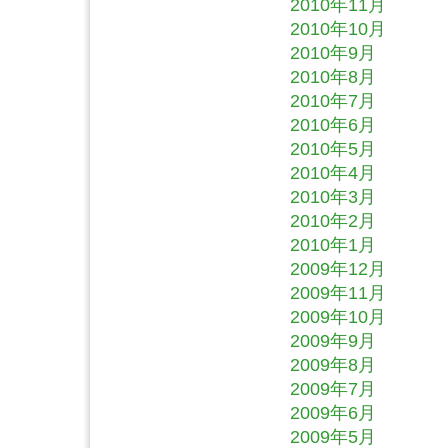
2010年11月
2010年10月
2010年9月
2010年8月
2010年7月
2010年6月
2010年5月
2010年4月
2010年3月
2010年2月
2010年1月
2009年12月
2009年11月
2009年10月
2009年9月
2009年8月
2009年7月
2009年6月
2009年5月