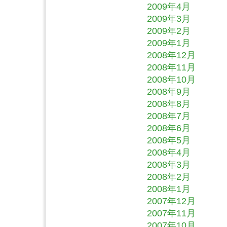
2009年4月
2009年3月
2009年2月
2009年1月
2008年12月
2008年11月
2008年10月
2008年9月
2008年8月
2008年7月
2008年6月
2008年5月
2008年4月
2008年3月
2008年2月
2008年1月
2007年12月
2007年11月
2007年10月