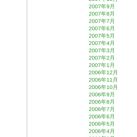
2007年9月
2007年8月
2007年7月
2007年6月
2007年5月
2007年4月
2007年3月
2007年2月
2007年1月
2006年12月
2006年11月
2006年10月
2006年9月
2006年8月
2006年7月
2006年6月
2006年5月
2006年4月