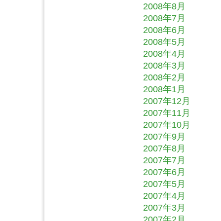
2008年8月
2008年7月
2008年6月
2008年5月
2008年4月
2008年3月
2008年2月
2008年1月
2007年12月
2007年11月
2007年10月
2007年9月
2007年8月
2007年7月
2007年6月
2007年5月
2007年4月
2007年3月
2007年2月