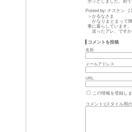
ホッとしました。めで
Posted by: ナスケン [ 
＞かるなさま
かなりまとまって降
事に暮らしています。
送ったアレ、ですか
コメントを投稿
名前:
メールアドレス:
URL:
この情報を登録しま
コメント:(スタイル用の