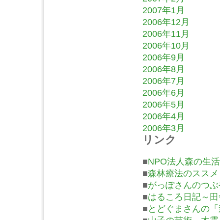
2007年1月
2006年12月
2006年11月
2006年10月
2006年9月
2006年8月
2006年7月
2006年6月
2006年5月
2006年4月
2006年3月
リンク
■
NPO法人森の生活
■
森林療法のススメ
■
がっぽさんのつぶ
■
はるころ日記～田
■
とどぐまさんの「