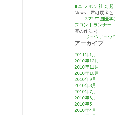
■ニッポン社会
News 君は弱者
7/22 中国
フロントランナー
流の作法 -)
ジュウジュウ充
アーカイブ
2011年1月
2010年12月
2010年11月
2010年10月
2010年9月
2010年8月
2010年7月
2010年6月
2010年5月
2010年4月