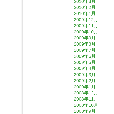
2010年3月
2010年2月
2010年1月
2009年12月
2009年11月
2009年10月
2009年9月
2009年8月
2009年7月
2009年6月
2009年5月
2009年4月
2009年3月
2009年2月
2009年1月
2008年12月
2008年11月
2008年10月
2008年9月