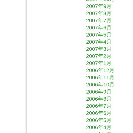
2007年9月
2007年8月
2007年7月
2007年6月
2007年5月
2007年4月
2007年3月
2007年2月
2007年1月
2006年12月
2006年11月
2006年10月
2006年9月
2006年8月
2006年7月
2006年6月
2006年5月
2006年4月