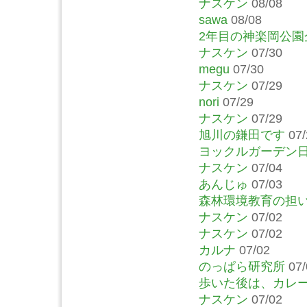
ナスケン
08/08
sawa
08/08
2年目の神楽岡公
ナスケン
07/30
megu
07/30
ナスケン
07/29
nori
07/29
ナスケン
07/29
旭川の鎌田です
07/
ヨックルガーデン
ナスケン
07/04
あんじゅ
07/03
森林環境教育の担
ナスケン
07/02
ナスケン
07/02
カルナ
07/02
のっぱら研究所
07/
歩いた後は、カレ
ナスケン
07/02