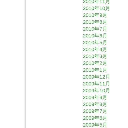
2010年11月
2010年10月
2010年9月
2010年8月
2010年7月
2010年6月
2010年5月
2010年4月
2010年3月
2010年2月
2010年1月
2009年12月
2009年11月
2009年10月
2009年9月
2009年8月
2009年7月
2009年6月
2009年5月