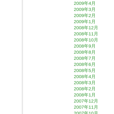
2009年4月
2009年3月
2009年2月
2009年1月
2008年12月
2008年11月
2008年10月
2008年9月
2008年8月
2008年7月
2008年6月
2008年5月
2008年4月
2008年3月
2008年2月
2008年1月
2007年12月
2007年11月
2007年10月