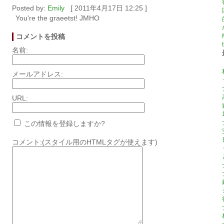
Posted by:
Emily
[ 2011年4月17日 12:25 ]
You're the graeetst! JMHO
コメントを投稿
名前:
メールアドレス:
URL:
この情報を登録しますか?
コメント:(スタイル用のHTMLタグが使えます)