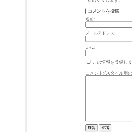
店めぐりします。
コメントを投稿
名前:
メールアドレス:
URL:
この情報を登録しま
コメント:(スタイル用の