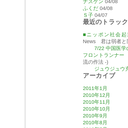
ナスケン
04/08
ふくだ
04/08
Ｓ子
04/07
最近のトラッ
■ニッポン社会
News 君は弱者
7/22 中国
フロントランナー
流の作法 -)
ジュウジュウ充
アーカイブ
2011年1月
2010年12月
2010年11月
2010年10月
2010年9月
2010年8月