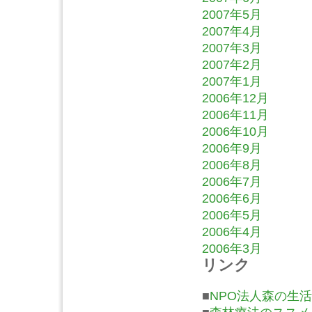
2007年5月
2007年4月
2007年3月
2007年2月
2007年1月
2006年12月
2006年11月
2006年10月
2006年9月
2006年8月
2006年7月
2006年6月
2006年5月
2006年4月
2006年3月
リンク
■
NPO法人森の生活