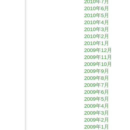
2010年7月
2010年6月
2010年5月
2010年4月
2010年3月
2010年2月
2010年1月
2009年12月
2009年11月
2009年10月
2009年9月
2009年8月
2009年7月
2009年6月
2009年5月
2009年4月
2009年3月
2009年2月
2009年1月