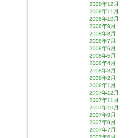
2008年12月
2008年11月
2008年10月
2008年9月
2008年8月
2008年7月
2008年6月
2008年5月
2008年4月
2008年3月
2008年2月
2008年1月
2007年12月
2007年11月
2007年10月
2007年9月
2007年8月
2007年7月
2007年6月