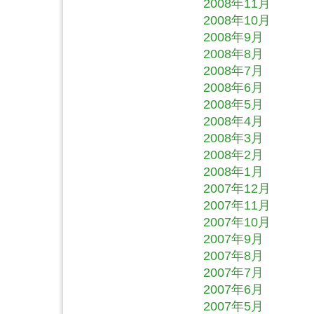
2008年11月
2008年10月
2008年9月
2008年8月
2008年7月
2008年6月
2008年5月
2008年4月
2008年3月
2008年2月
2008年1月
2007年12月
2007年11月
2007年10月
2007年9月
2007年8月
2007年7月
2007年6月
2007年5月