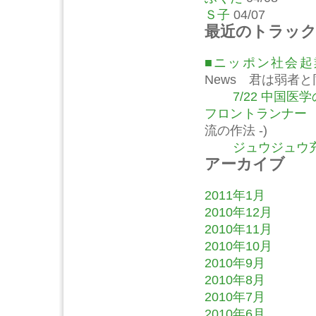
Ｓ子
04/07
最近のトラッ
■ニッポン社会
News 君は弱者
7/22 中国
フロントランナー
流の作法 -)
ジュウジュウ充
アーカイブ
2011年1月
2010年12月
2010年11月
2010年10月
2010年9月
2010年8月
2010年7月
2010年6月