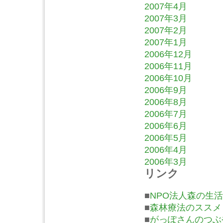
2007年4月
2007年3月
2007年2月
2007年1月
2006年12月
2006年11月
2006年10月
2006年9月
2006年8月
2006年7月
2006年6月
2006年5月
2006年4月
2006年3月
リンク
■
NPO法人森の生活
■
森林療法のススメ
■
がっぽさんのつぶ