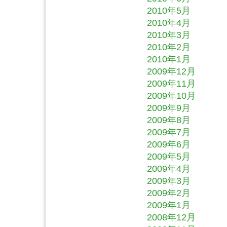
2010年5月
2010年4月
2010年3月
2010年2月
2010年1月
2009年12月
2009年11月
2009年10月
2009年9月
2009年8月
2009年7月
2009年6月
2009年5月
2009年4月
2009年3月
2009年2月
2009年1月
2008年12月