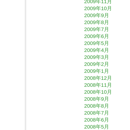
2009年11月
2009年10月
2009年9月
2009年8月
2009年7月
2009年6月
2009年5月
2009年4月
2009年3月
2009年2月
2009年1月
2008年12月
2008年11月
2008年10月
2008年9月
2008年8月
2008年7月
2008年6月
2008年5月