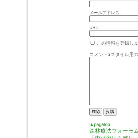
メールアドレス:
URL:
この情報を登録しま
コメント:(スタイル用の
▲pagetop
森林療法フォーラム