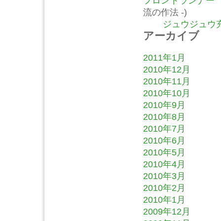
フロントランナー
流の作法 -)
ジュウジュウ充
アーカイブ
2011年1月
2010年12月
2010年11月
2010年10月
2010年9月
2010年8月
2010年7月
2010年6月
2010年5月
2010年4月
2010年3月
2010年2月
2010年1月
2009年12月