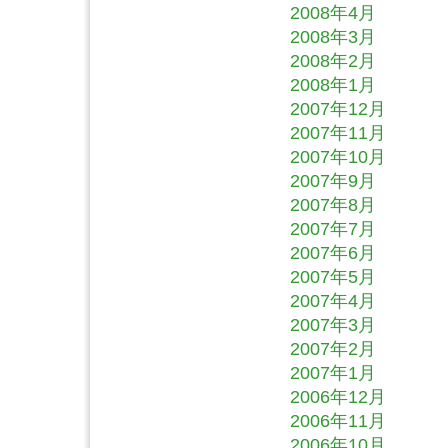
2008年4月
2008年3月
2008年2月
2008年1月
2007年12月
2007年11月
2007年10月
2007年9月
2007年8月
2007年7月
2007年6月
2007年5月
2007年4月
2007年3月
2007年2月
2007年1月
2006年12月
2006年11月
2006年10月