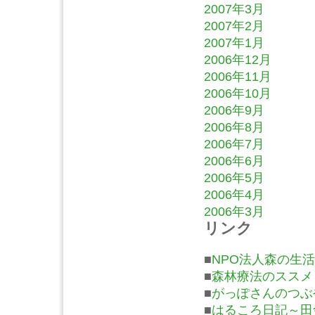
2007年3月
2007年2月
2007年1月
2006年12月
2006年11月
2006年10月
2006年9月
2006年8月
2006年7月
2006年6月
2006年5月
2006年4月
2006年3月
リンク
■
NPO法人森の生活
■
森林療法のススメ
■
がっぽさんのつぶ
■
はるころ日記～田