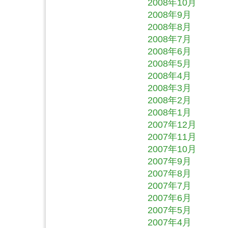
2008年10月
2008年9月
2008年8月
2008年7月
2008年6月
2008年5月
2008年4月
2008年3月
2008年2月
2008年1月
2007年12月
2007年11月
2007年10月
2007年9月
2007年8月
2007年7月
2007年6月
2007年5月
2007年4月