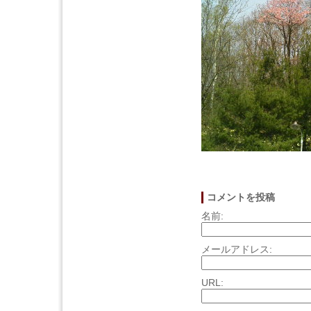
コメントを投稿
名前:
メールアドレス:
URL: