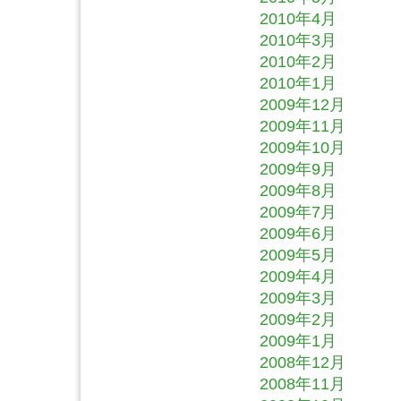
2010年4月
2010年3月
2010年2月
2010年1月
2009年12月
2009年11月
2009年10月
2009年9月
2009年8月
2009年7月
2009年6月
2009年5月
2009年4月
2009年3月
2009年2月
2009年1月
2008年12月
2008年11月