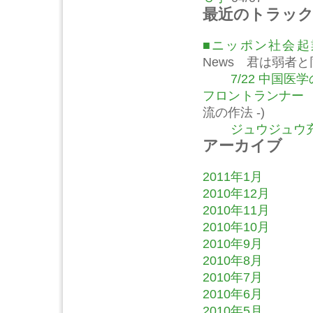
最近のトラッ
■ニッポン社会
News 君は弱者
7/22 中国
フロントランナー
流の作法 -)
ジュウジュウ充
アーカイブ
2011年1月
2010年12月
2010年11月
2010年10月
2010年9月
2010年8月
2010年7月
2010年6月
2010年5月