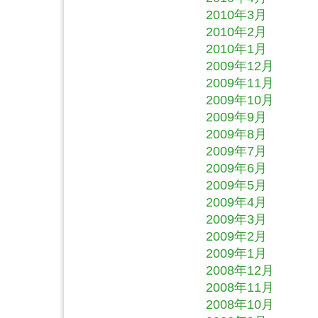
2010年3月
2010年2月
2010年1月
2009年12月
2009年11月
2009年10月
2009年9月
2009年8月
2009年7月
2009年6月
2009年5月
2009年4月
2009年3月
2009年2月
2009年1月
2008年12月
2008年11月
2008年10月