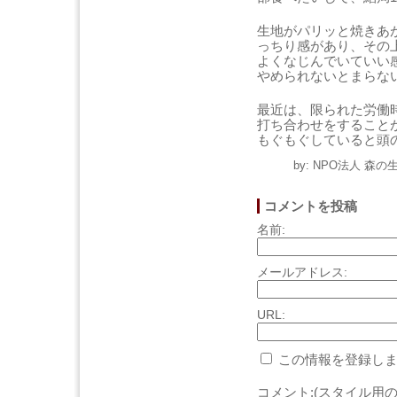
生地がパリッと焼きあ
っちり感があり、その
よくなじんでいていい
やめられないとまらな
最近は、限られた労働
打ち合わせをすること
もぐもぐしていると頭
by: NPO法人 森の生
コメントを投稿
名前:
メールアドレス:
URL:
この情報を登録しま
コメント:(スタイル用の