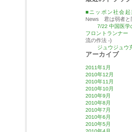
■ニッポン社会
News 君は弱者
7/22 中国
フロントランナー
流の作法 -)
ジュウジュウ充
アーカイブ
2011年1月
2010年12月
2010年11月
2010年10月
2010年9月
2010年8月
2010年7月
2010年6月
2010年5月
2010年4月