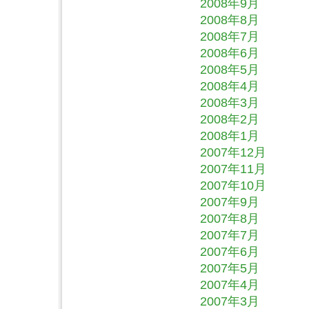
2008年9月
2008年8月
2008年7月
2008年6月
2008年5月
2008年4月
2008年3月
2008年2月
2008年1月
2007年12月
2007年11月
2007年10月
2007年9月
2007年8月
2007年7月
2007年6月
2007年5月
2007年4月
2007年3月