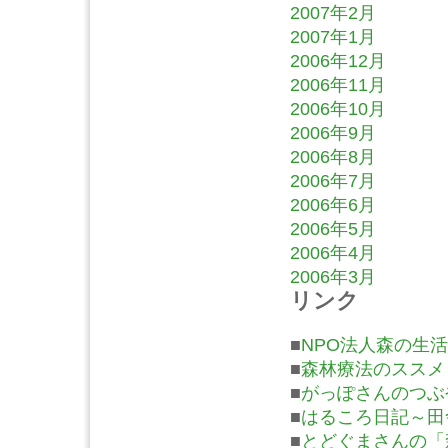
2007年2月
2007年1月
2006年12月
2006年11月
2006年10月
2006年9月
2006年8月
2006年7月
2006年6月
2006年5月
2006年4月
2006年3月
リンク
■
NPO法人森の生活
■
森林療法のススメ
■
がっぽさんのつぶ
■
はるころ日記～田
■
とどぐまさんの「