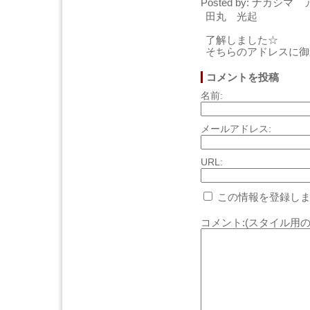
Posted by: ナカシマ ア
田丸 光起
了解しました☆
そちらのアドレスに御
コメントを投稿
名前:
メールアドレス:
URL:
この情報を登録しま
コメント:(スタイル用の