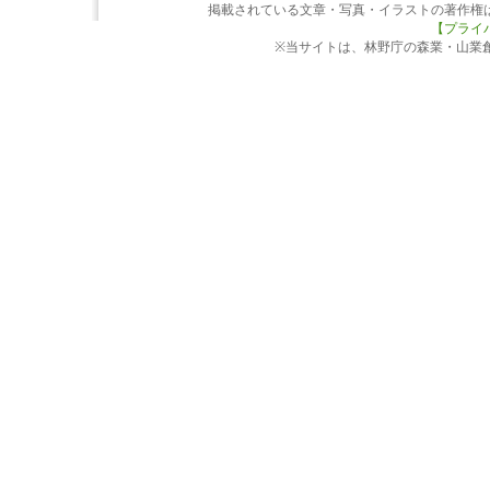
掲載されている文章・写真・イラストの著作権
【プライ
※当サイトは、林野庁の森業・山業