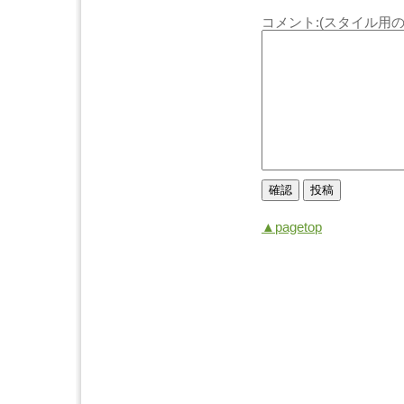
コメント:(スタイル用の
▲pagetop