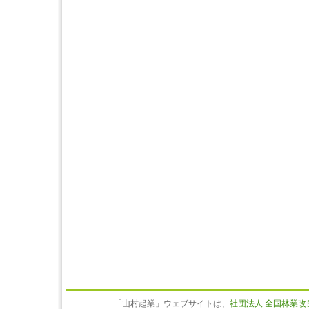
「山村起業」ウェブサイトは、
社団法人 全国林業改