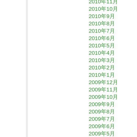
2010年11月
2010年10月
2010年9月
2010年8月
2010年7月
2010年6月
2010年5月
2010年4月
2010年3月
2010年2月
2010年1月
2009年12月
2009年11月
2009年10月
2009年9月
2009年8月
2009年7月
2009年6月
2009年5月