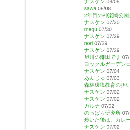
ナスケン
08/08
sawa
08/08
2年目の神楽岡公
ナスケン
07/30
megu
07/30
ナスケン
07/29
nori
07/29
ナスケン
07/29
旭川の鎌田です
07/
ヨックルガーデン
ナスケン
07/04
あんじゅ
07/03
森林環境教育の担
ナスケン
07/02
ナスケン
07/02
カルナ
07/02
のっぱら研究所
07/
歩いた後は、カレ
ナスケン
07/02