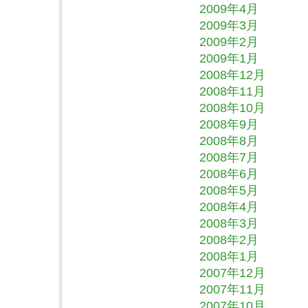
2009年4月
2009年3月
2009年2月
2009年1月
2008年12月
2008年11月
2008年10月
2008年9月
2008年8月
2008年7月
2008年6月
2008年5月
2008年4月
2008年3月
2008年2月
2008年1月
2007年12月
2007年11月
2007年10月