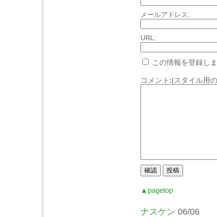
メールアドレス:
URL:
この情報を登録しま
コメント:(スタイル用の
▲pagetop
ナスケン
06/06