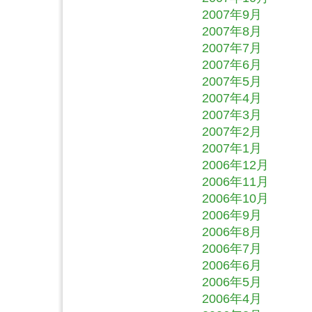
2007年9月
2007年8月
2007年7月
2007年6月
2007年5月
2007年4月
2007年3月
2007年2月
2007年1月
2006年12月
2006年11月
2006年10月
2006年9月
2006年8月
2006年7月
2006年6月
2006年5月
2006年4月