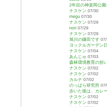
2年目の神楽岡公
ナスケン
07/30
megu
07/30
ナスケン
07/29
nori
07/29
ナスケン
07/29
旭川の鎌田です
07/
ヨックルガーデン
ナスケン
07/04
あんじゅ
07/03
森林環境教育の担
ナスケン
07/02
ナスケン
07/02
カルナ
07/02
のっぱら研究所
07/
歩いた後は、カレ
ナスケン
07/02
ナスケン
07/02