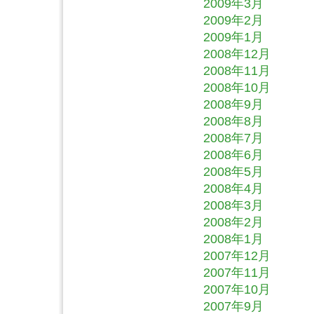
2009年3月
2009年2月
2009年1月
2008年12月
2008年11月
2008年10月
2008年9月
2008年8月
2008年7月
2008年6月
2008年5月
2008年4月
2008年3月
2008年2月
2008年1月
2007年12月
2007年11月
2007年10月
2007年9月