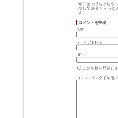
寺子屋はぼちぼちや
少しで決まりそうな
す。
コメントを投稿
名前:
メールアドレス:
URL:
この情報を登録しま
コメント:(スタイル用の