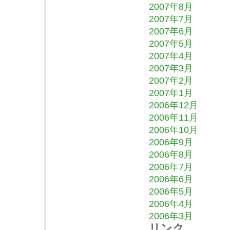
2007年8月
2007年7月
2007年6月
2007年5月
2007年4月
2007年3月
2007年2月
2007年1月
2006年12月
2006年11月
2006年10月
2006年9月
2006年8月
2006年7月
2006年6月
2006年5月
2006年4月
2006年3月
リンク