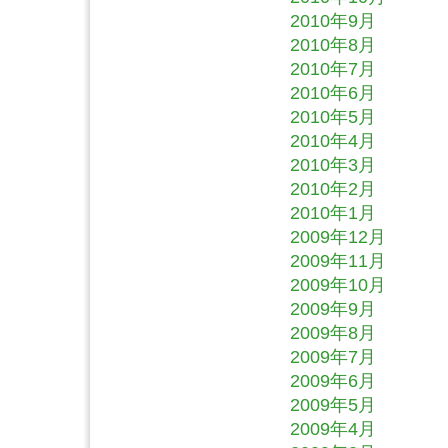
2010年9月
2010年8月
2010年7月
2010年6月
2010年5月
2010年4月
2010年3月
2010年2月
2010年1月
2009年12月
2009年11月
2009年10月
2009年9月
2009年8月
2009年7月
2009年6月
2009年5月
2009年4月