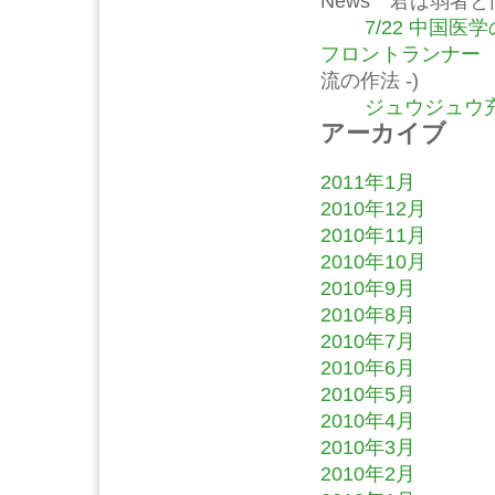
News 君は弱者
7/22 中国
フロントランナー
流の作法 -)
ジュウジュウ充
アーカイブ
2011年1月
2010年12月
2010年11月
2010年10月
2010年9月
2010年8月
2010年7月
2010年6月
2010年5月
2010年4月
2010年3月
2010年2月