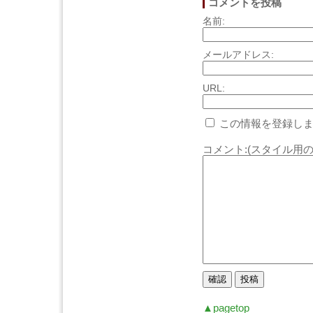
コメントを投稿
名前:
メールアドレス:
URL:
この情報を登録しま
コメント:(スタイル用の
▲pagetop