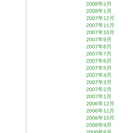
2008年2月
2008年1月
2007年12月
2007年11月
2007年10月
2007年9月
2007年8月
2007年7月
2007年6月
2007年5月
2007年4月
2007年3月
2007年2月
2007年1月
2006年12月
2006年11月
2006年10月
2006年9月
2006年8月