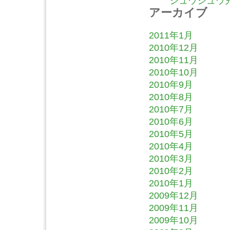
ジュウジュウ充
アーカイブ
2011年1月
2010年12月
2010年11月
2010年10月
2010年9月
2010年8月
2010年7月
2010年6月
2010年5月
2010年4月
2010年3月
2010年2月
2010年1月
2009年12月
2009年11月
2009年10月