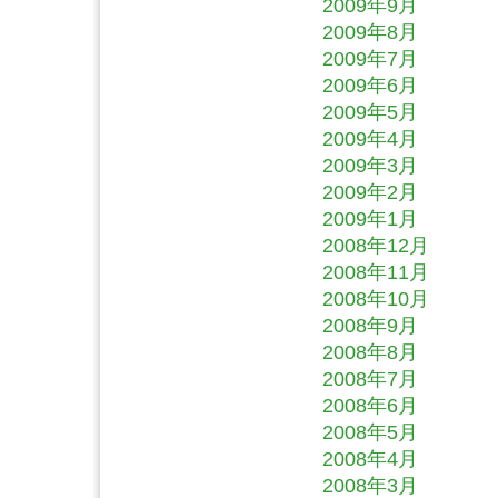
2009年9月
2009年8月
2009年7月
2009年6月
2009年5月
2009年4月
2009年3月
2009年2月
2009年1月
2008年12月
2008年11月
2008年10月
2008年9月
2008年8月
2008年7月
2008年6月
2008年5月
2008年4月
2008年3月