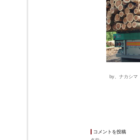
by、ナカシマ 
コメントを投稿